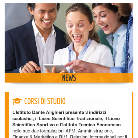
NEWS
CORSI DI STUDIO
L’Istituto Dante Alighieri presenta 3 indirizzi
scolastici, il Liceo Scientifico Tradizionale, il Liceo
Scientifico Sportivo e l’Istituto Tecnico Economico
nelle sue due formulazioni AFM, Amministrazione,
Finanza & Marketing e RIM, Relazioni Internazionali per il