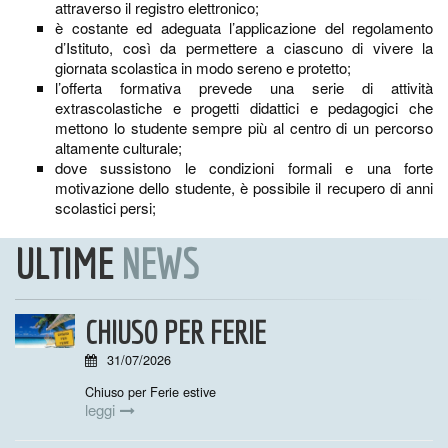
attraverso il registro elettronico;
è costante ed adeguata l’applicazione del regolamento
d’Istituto, così da permettere a ciascuno di vivere la
giornata scolastica in modo sereno e protetto;
l’offerta formativa prevede una serie di attività
extrascolastiche e progetti didattici e pedagogici che
mettono lo studente sempre più al centro di un percorso
altamente culturale;
dove sussistono le condizioni formali e una forte
motivazione dello studente, è possibile il recupero di anni
scolastici persi;
ULTIME
NEWS
CHIUSO PER FERIE
31/07/2026
Chiuso per Ferie estive
leggi