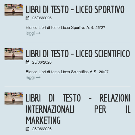
LIBRI DI TESTO - LICEO SPORTIVO
25/06/2026
Elenco Libri di testo Liceo Sportivo A.S. 26/27
leggi
LIBRI DI TESTO - LICEO SCIENTIFICO
25/06/2026
Elenco Libri di testo Liceo Scientifico A.S. 26/27
leggi
LIBRI DI TESTO - RELAZIONI
INTERNAZIONALI PER IL
MARKETING
25/06/2026