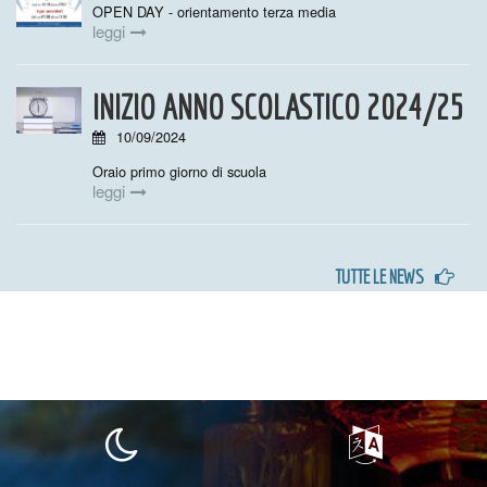
OPEN DAY - orientamento terza media
leggi
INIZIO ANNO SCOLASTICO 2024/25
10/09/2024
Oraio primo giorno di scuola
leggi
TUTTE LE NEWS