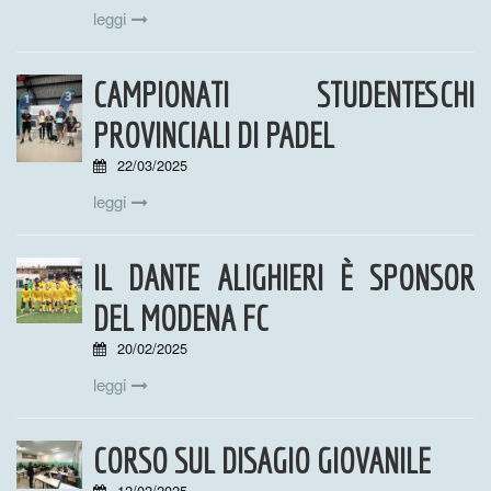
leggi
CAMPIONATI STUDENTESCHI
PROVINCIALI DI PADEL
22/03/2025
leggi
IL DANTE ALIGHIERI È SPONSOR
DEL MODENA FC
20/02/2025
leggi
CORSO SUL DISAGIO GIOVANILE
12/02/2025