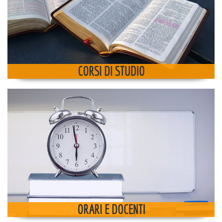
CORSI DI STUDIO
ORARI E DOCENTI