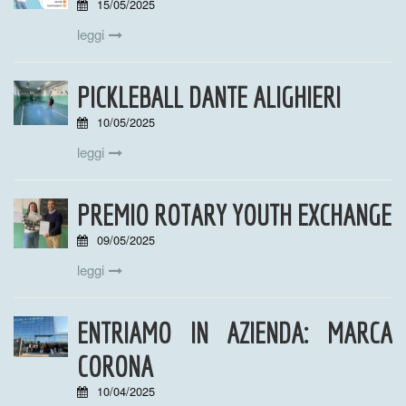
15/05/2025
leggi
PICKLEBALL DANTE ALIGHIERI
10/05/2025
leggi
PREMIO ROTARY YOUTH EXCHANGE
09/05/2025
leggi
ENTRIAMO IN AZIENDA: MARCA
CORONA
10/04/2025