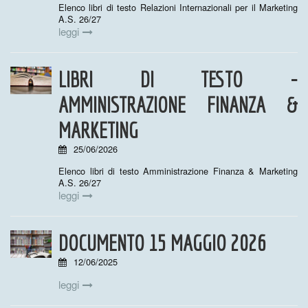
Elenco libri di testo Relazioni Internazionali per il Marketing
A.S. 26/27
leggi
LIBRI DI TESTO -
AMMINISTRAZIONE FINANZA &
MARKETING
25/06/2026
Elenco libri di testo Amministrazione Finanza & Marketing
A.S. 26/27
leggi
DOCUMENTO 15 MAGGIO 2026
12/06/2025
leggi