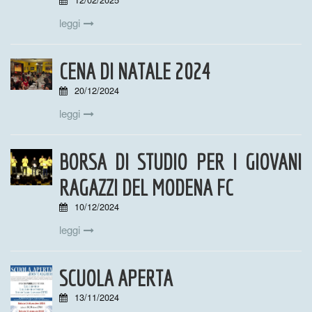
leggi
CENA DI NATALE 2024
20/12/2024
leggi
BORSA DI STUDIO PER I GIOVANI
RAGAZZI DEL MODENA FC
10/12/2024
leggi
SCUOLA APERTA
13/11/2024